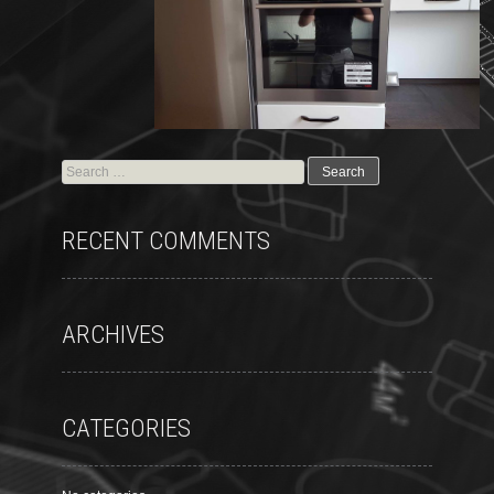
RECENT COMMENTS
ARCHIVES
CATEGORIES