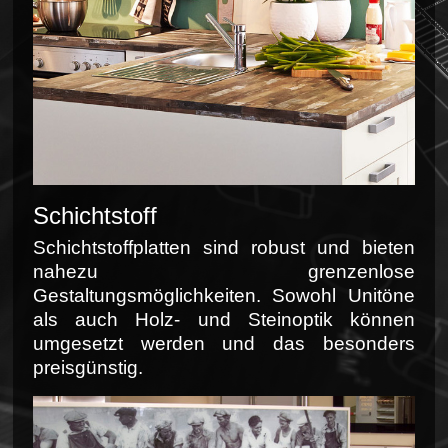
Schichtstoff
Schichtstoffplatten sind robust und bieten
nahezu grenzenlose
Gestaltungsmöglichkeiten. Sowohl Unitöne
als auch Holz- und Steinoptik können
umgesetzt werden und das besonders
preisgünstig.