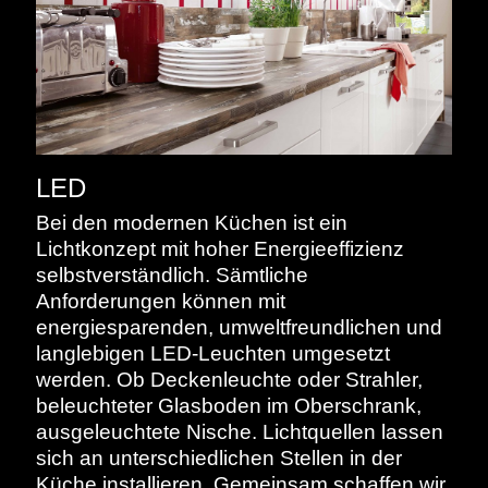
LED
Bei den modernen Küchen ist ein
Lichtkonzept mit hoher Energieeffizienz
selbstverständlich. Sämtliche
Anforderungen können mit
energiesparenden, umweltfreundlichen und
langlebigen LED-Leuchten umgesetzt
werden. Ob Deckenleuchte oder Strahler,
beleuchteter Glasboden im Oberschrank,
ausgeleuchtete Nische. Lichtquellen lassen
sich an unterschiedlichen Stellen in der
Küche installieren. Gemeinsam schaffen wir