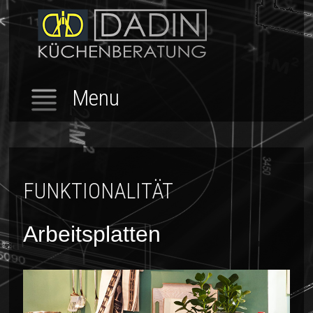
Menu
FUNKTIONALITÄT
Arbeitsplatten