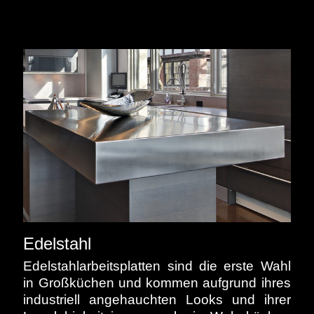
Edelstahl
Edelstahlarbeitsplatten sind die erste Wahl
in Großküchen und kommen aufgrund ihres
industriell angehauchten Looks und ihrer