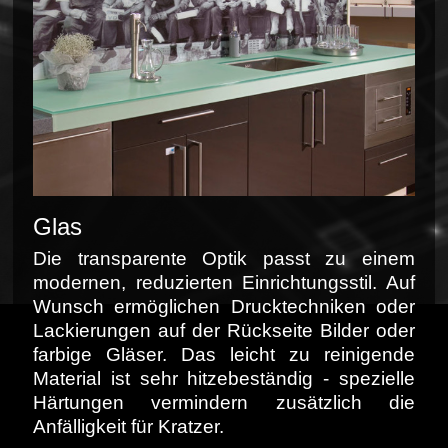
Glas
Die transparente Optik passt zu einem
modernen, reduzierten Einrichtungsstil. Auf
Wunsch ermöglichen Drucktechniken oder
Lackierungen auf der Rückseite Bilder oder
farbige Gläser. Das leicht zu reinigende
Material ist sehr hitzebeständig ‐ spezielle
Härtungen vermindern zusätzlich die
Anfälligkeit für Kratzer.