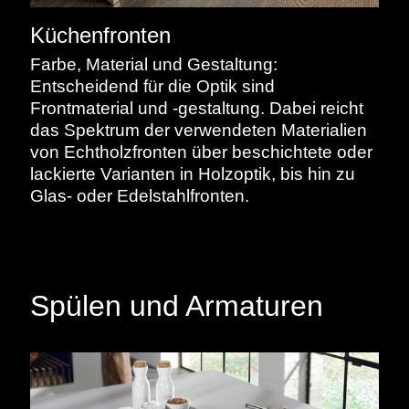
Küchenfronten
Farbe, Material und Gestaltung:
Entscheidend für die Optik sind
Frontmaterial und -gestaltung. Dabei reicht
das Spektrum der verwendeten Materialien
von Echtholzfronten über beschichtete oder
lackierte Varianten in Holzoptik, bis hin zu
Glas- oder Edelstahlfronten.
Spülen und Armaturen