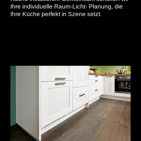
Ihre individuelle Raum-Licht- Planung, die
Ihre Küche perfekt in Szene setzt.