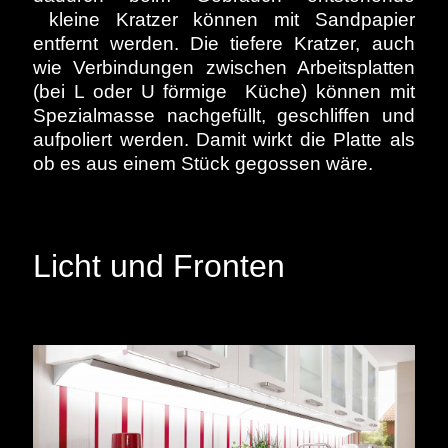
kleine Kratzer können mit Sandpapier
entfernt werden. Die tiefere Kratzer, auch
wie Verbindungen zwischen Arbeitsplatten
(bei L oder U förmige Küche) können mit
Spezialmasse nachgefüllt, geschliffen und
aufpoliert werden. Damit wirkt die Platte als
ob es aus einem Stück gegossen wäre.
Licht und Fronten