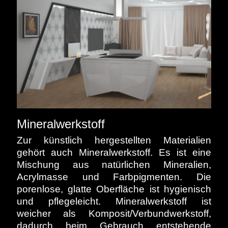
Mineralwerkstoff
Zur künstlich hergestellten Materialien
gehört auch Mineralwerkstoff. Es ist eine
Mischung aus natürlichen Mineralien,
Acrylmasse und Farbpigmenten. Die
porenlose, glatte Oberfläche ist hygienisch
und pflegeleicht. Mineralwerkstoff ist
weicher als Komposit/Verbundwerkstoff,
dadurch beim Gebrauch entstehende