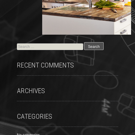
RECENT COMMENTS
ARCHIVES
CATEGORIES