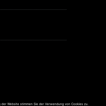
g der Website stimmen Sie der Verwendung von Cookies zu.