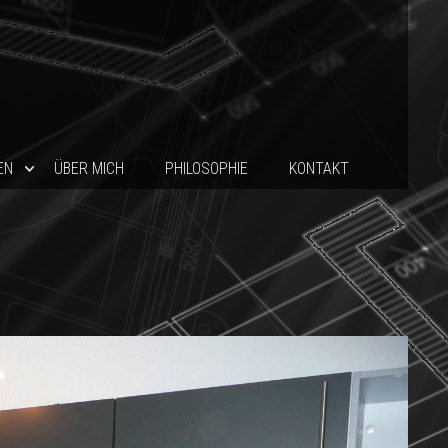
EN
ÜBER MICH
PHILOSOPHIE
KONTAKT