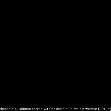
erbessern zu können setzen wir Cookies ein. Durch die weitere Nutzun