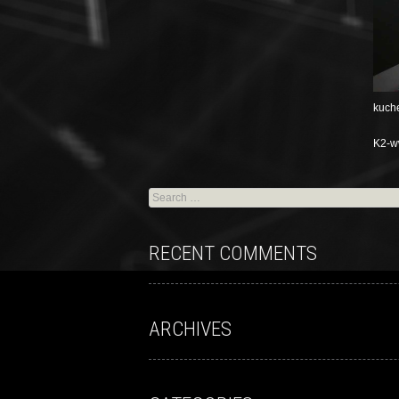
kuch
K2-
RECENT COMMENTS
ARCHIVES