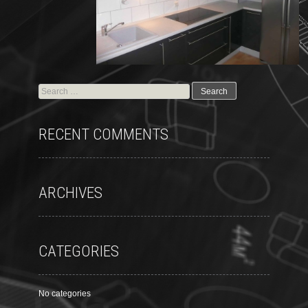
RECENT COMMENTS
ARCHIVES
CATEGORIES
No categories