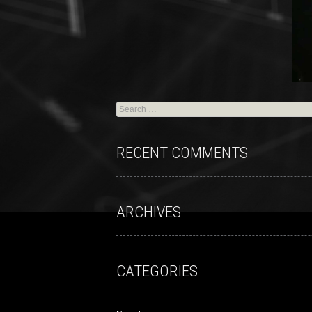
RECENT COMMENTS
ARCHIVES
CATEGORIES