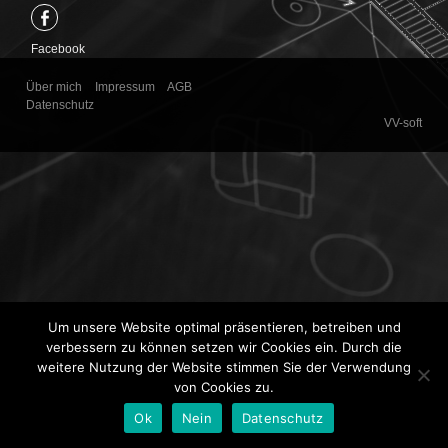
Facebook
Über mich
Impressum
AGB
Datenschutz
VV-soft
Um unsere Website optimal präsentieren, betreiben und
verbessern zu können setzen wir Cookies ein. Durch die
weitere Nutzung der Website stimmen Sie der Verwendung
von Cookies zu.
Ok
Nein
Datenschutz