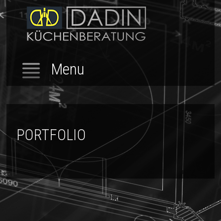
Menu
PORTFOLIO