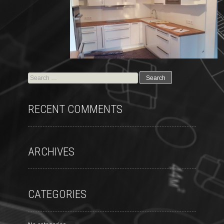
RECENT COMMENTS
ARCHIVES
CATEGORIES