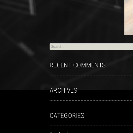
RECENT COMMENTS
ARCHIVES
CATEGORIES